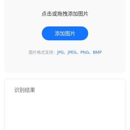
点击或拖拽添加图片
添加图片
图片格式支持：
JPG、JPEG、PNG、BMP
识别结果