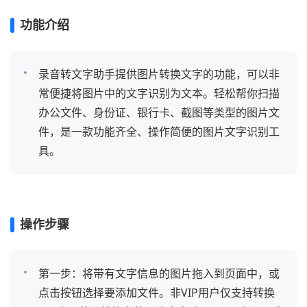
功能介绍
录音转文字助手提供图片转换文字的功能，可以非
常便捷将图片中的文字识别为文本。轻松帮你扫描
办公文件、身份证、银行卡、截图等类型的图片文
件，是一款功能齐全、操作简便的图片文字识别工
具。
操作步骤
第一步：将带有文字信息的图片拖入到页面中，或
点击按钮选择要添加文件。非VIP用户仅支持转换