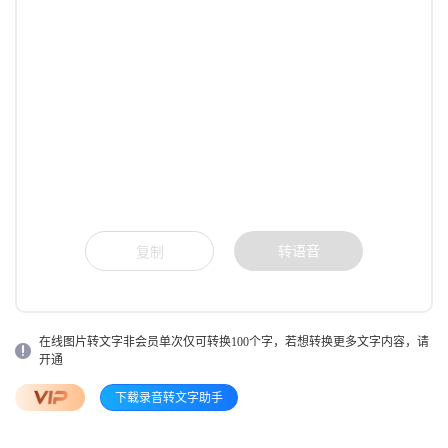
转语音
复制
在线图片转文字非会员单次仅可转换100个字，若想转换更多文字内容，请
开通
下载录音转文字助手