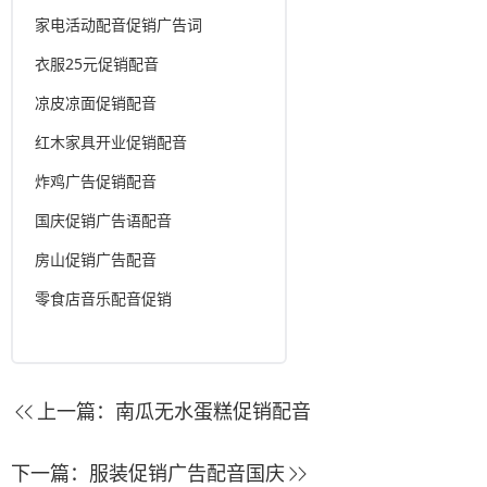
家电活动配音促销广告词
衣服25元促销配音
凉皮凉面促销配音
红木家具开业促销配音
炸鸡广告促销配音
国庆促销广告语配音
房山促销广告配音
零食店音乐配音促销
上一篇：
南瓜无水蛋糕促销配音
下一篇：
服装促销广告配音国庆