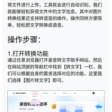
将文件进行上传，工具就会进行自动识别，我们
就能够轻松获得文件中的文字信息。其中对图片
转换结果还支持转语音的操作，操作同样方便简
单，轻松把文字转换成语音。
操作步骤：
1.打开转换功能
通过任意浏览器打开录音转文字助手网站，然后
在网站顶部的导航栏中找到【转文字】一栏，我
们可以根据自身的需求选择对应的功能，这里我
们选择【图片转文字】即可。