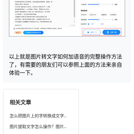
以上就是图片转文字如何加语音的完整操作方法
了，有需要的朋友们可以参照上面的方法来亲自
体验一下。
相关文章
怎么把图片上的字转换成文字..
图片提取文字怎么操作？图片..