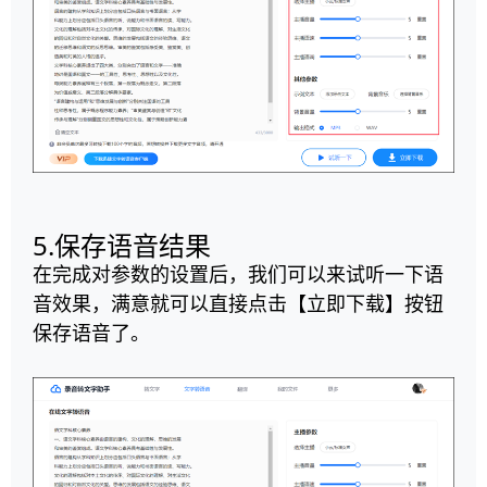
5.保存语音结果
在完成对参数的设置后，我们可以来试听一下语
音效果，满意就可以直接点击【立即下载】按钮
保存语音了。