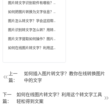
图片转文字识别软件有哪些？..
如何把图片转换为文字信息？..
图片怎么转文字？学会这招帮..
图片识别转文字怎么转？用转..
图片文字提取如何操作？图片..
如何在线图片转文字？利用这..
上一
如何插入图片转文字？教你在线转换图片
篇：
中的文字
下一
如何在线图片转文字？利用这个转文字工具
篇：
轻松得到文案