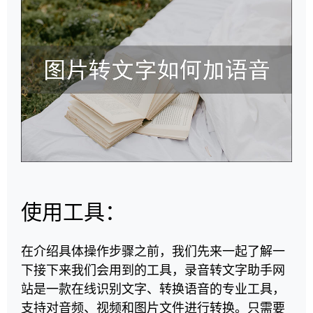
使用工具：
在介绍具体操作步骤之前，我们先来一起了解一
下接下来我们会用到的工具，录音转文字助手网
站是一款在线识别文字、转换语音的专业工具，
支持对音频、视频和图片文件进行转换。只需要