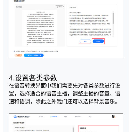
4.设置各类参数
在语音转换界面中我们需要先对各类参数进行设
置，选择适合的语音主播，调整主播的音量、语
速和语调，除此之外我们还可以选择背景音乐。