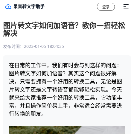
录音转文字助手
登录
图片转文字如何加语音？教你一招轻松
解决
发布时间：2023-01-05 18:04:35
在日常的工作中，我们有时会与到这样的问题：
图片转文字如何加语音？其实这个问题很好解
决，只需要拥有一个好用的转换工具，无论是图
片转文字还是文字转语音都能够轻松实现。今天
就来给大家推荐一个好用的转换工具，它功能丰
富，并且操作简单易上手，非常适合经常需要进
行转换的朋友。