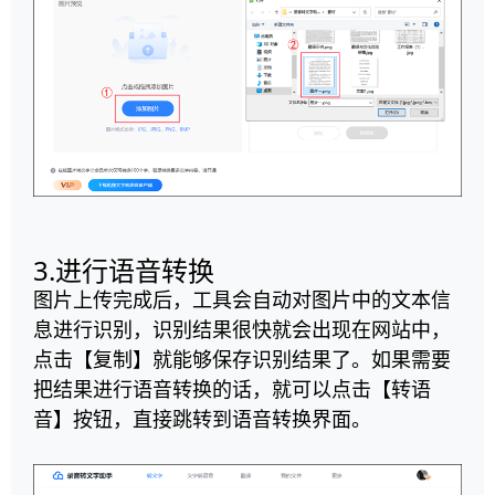
3.进行语音转换
图片上传完成后，工具会自动对图片中的文本信
息进行识别，识别结果很快就会出现在网站中，
点击【复制】就能够保存识别结果了。如果需要
把结果进行语音转换的话，就可以点击【转语
音】按钮，直接跳转到语音转换界面。