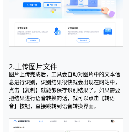
2.上传图片文件
图片上传完成后，工具会自动对图片中的文本信
息进行识别，识别结果很快就会出现在网站中，
点击【复制】就能够保存识别结果了。如果需要
把结果进行语音转换的话，就可以点击【转语
音】按钮，直接跳转到语音转换界面。