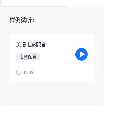
样例试听：
英语电影配音
电影配音
00:09