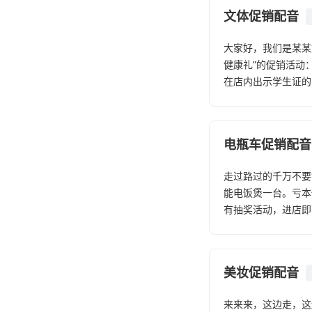
文体促销配音
大家好，我们是某某
健康礼”的促销活动
在店内出示学生证的
电瓶车促销配音
走过路过的千万不要
能电饭煲一台。亏本
有抽奖活动，进店即
美妆促销配音
来来来，这边走，这