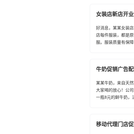
女装店新店开业
好消息，某某女装店
店每件服装，都是原
服。服装质量有保障
牛奶促销广告配
某某牛奶，来自天然
大家喝的放心！公司
一瓶8元的鲜牛奶，活
移动代理门店促