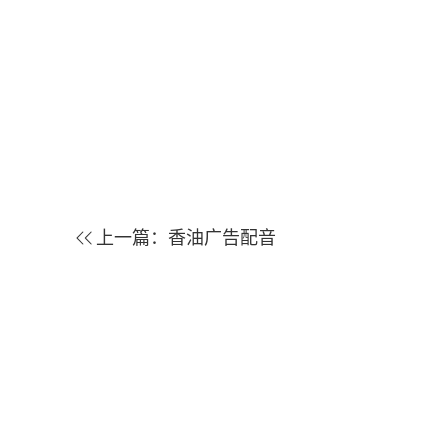
上一篇：
香油广告配音