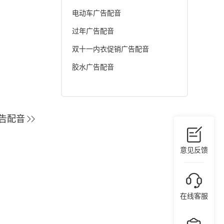
电动车广告配音
过年广告配音
双十一内衣促销广告配音
胶水广告配音
告配音
意见反馈
在线客服