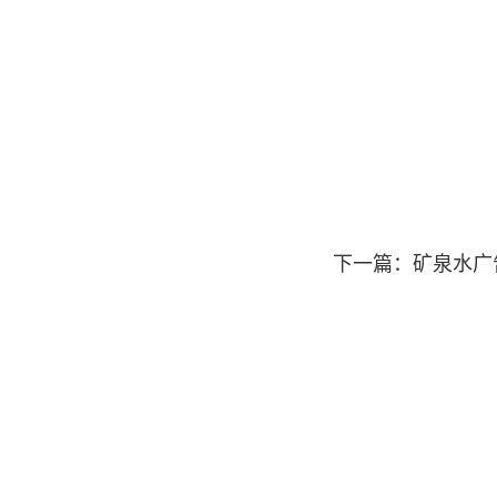
下一篇：
矿泉水广