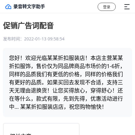
录音转文字助手
登录
促销广告词配音
发布时间：2022-01-13 09:58:54
您好！欢迎光临某某折扣服装店！本店主营某某
折扣服饰，售价仅为同品牌商品市场价的1-6折，
同样的品质我们有更低的价格，同样的价格我们
有更好的品质。如果买回去发现不合适，支持三
天无理由退换货！让您买得放心，穿得舒心！还
在等什么，款式有限，先到先得，优惠活动进行
中… 某某折扣服装店店，祝您购物愉快！