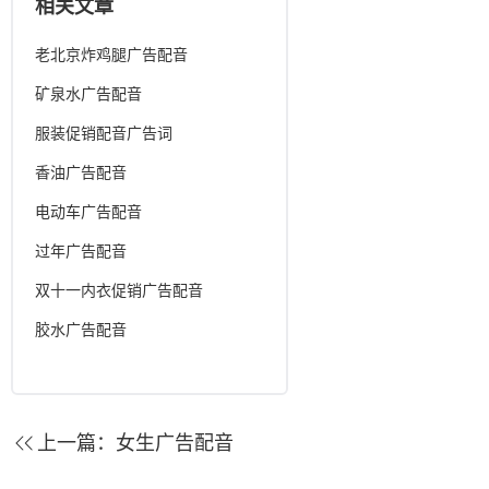
相关文章
老北京炸鸡腿广告配音
矿泉水广告配音
服装促销配音广告词
香油广告配音
电动车广告配音
过年广告配音
双十一内衣促销广告配音
胶水广告配音
上一篇：
女生广告配音